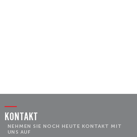
KONTAKT
NEHMEN SIE NOCH HEUTE KONTAKT MIT
UNS AUF