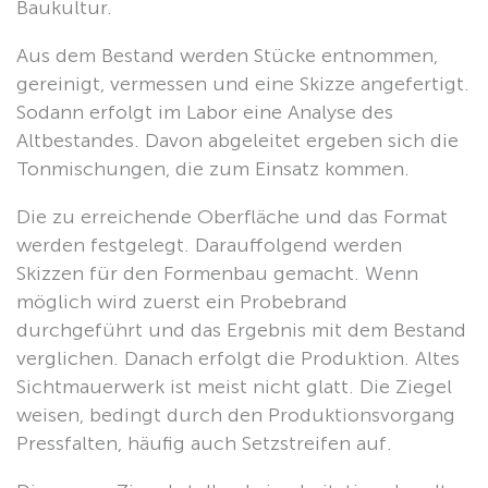
Baukultur.
Aus dem Bestand werden Stücke entnommen,
gereinigt, vermessen und eine Skizze angefertigt.
Sodann erfolgt im Labor eine Analyse des
Altbestandes. Davon abgeleitet ergeben sich die
Tonmischungen, die zum Einsatz kommen.
Die zu erreichende Oberfläche und das Format
werden festgelegt. Darauffolgend werden
Skizzen für den Formenbau gemacht. Wenn
möglich wird zuerst ein Probebrand
durchgeführt und das Ergebnis mit dem Bestand
verglichen. Danach erfolgt die Produktion. Altes
Sichtmauerwerk ist meist nicht glatt. Die Ziegel
weisen, bedingt durch den Produktionsvorgang
Pressfalten, häufig auch Setzstreifen auf.