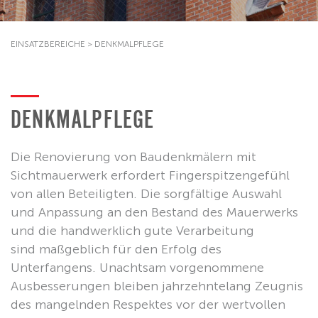
EINSATZBEREICHE
>
DENKMALPFLEGE
DENKMALPFLEGE
Die Renovierung von Baudenkmälern mit
Sichtmauerwerk erfordert Fingerspitzengefühl
von allen Beteiligten. Die sorgfältige Auswahl
und Anpassung an den Bestand des Mauerwerks
und die handwerklich gute Verarbeitung
sind maßgeblich für den Erfolg des
Unterfangens. Unachtsam vorgenommene
Ausbesserungen bleiben jahrzehntelang Zeugnis
des mangelnden Respektes vor der wertvollen