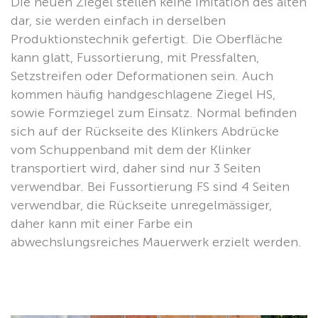
Die neuen Ziegel stellen keine Imitation des alten
dar, sie werden einfach in derselben
Produktionstechnik gefertigt. Die Oberfläche
kann glatt, Fussortierung, mit Pressfalten,
Setzstreifen oder Deformationen sein. Auch
kommen häufig handgeschlagene Ziegel HS,
sowie Formziegel zum Einsatz. Normal befinden
sich auf der Rückseite des Klinkers Abdrücke
vom Schuppenband mit dem der Klinker
transportiert wird, daher sind nur 3 Seiten
verwendbar. Bei Fussortierung FS sind 4 Seiten
verwendbar, die Rückseite unregelmässiger,
daher kann mit einer Farbe ein
abwechslungsreiches Mauerwerk erzielt werden.