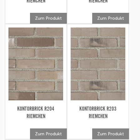
RIEMCHEN
RIEMCHEN
Zum Produkt
Zum Produkt
KONTORBRICK R204
KONTORBRICK R203
RIEMCHEN
RIEMCHEN
Zum Produkt
Zum Produkt