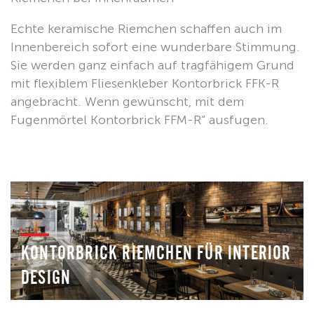
Echte keramische Riemchen schaffen auch im
Innenbereich sofort eine wunderbare Stimmung.
Sie werden ganz einfach auf tragfähigem Grund
mit flexiblem Fliesenkleber Kontorbrick FFK-R
angebracht. Wenn gewünscht, mit dem
Fugenmörtel Kontorbrick FFM-R“ ausfugen.
KONTORBRICK RIEMCHEN FÜR INTERIOR
DESIGN