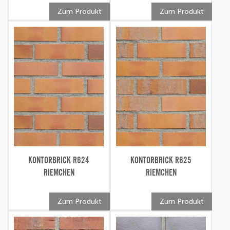
Zum Produkt
Zum Produkt
KONTORBRICK R624
KONTORBRICK R625
RIEMCHEN
RIEMCHEN
Zum Produkt
Zum Produkt