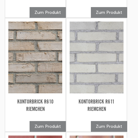
Zum Produkt
Zum Produkt
KONTORBRICK R610
KONTORBRICK R611
RIEMCHEN
RIEMCHEN
Zum Produkt
Zum Produkt