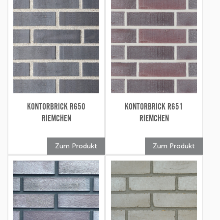
KONTORBRICK R650
KONTORBRICK R651
RIEMCHEN
RIEMCHEN
Zum Produkt
Zum Produkt