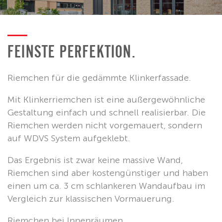
FEINSTE PERFEKTION.
Riemchen für die gedämmte Klinkerfassade.
Mit Klinkerriemchen ist eine außergewöhnliche
Gestaltung einfach und schnell realisierbar. Die
Riemchen werden nicht vorgemauert, sondern
auf WDVS System aufgeklebt.
Das Ergebnis ist zwar keine massive Wand,
Riemchen sind aber kostengünstiger und haben
einen um ca. 3 cm schlankeren Wandaufbau im
Vergleich zur klassischen Vormauerung.
Riemchen bei Innenräumen