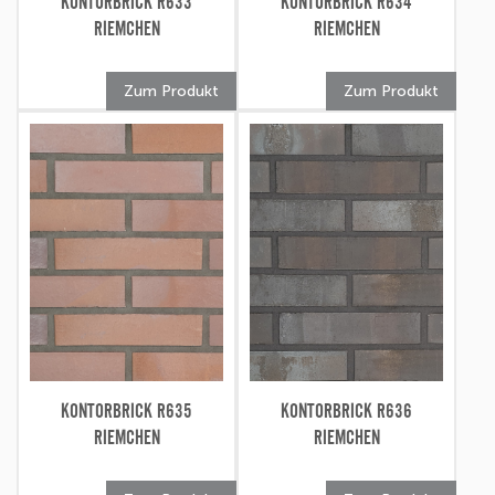
KONTORBRICK R633
KONTORBRICK R634
RIEMCHEN
RIEMCHEN
Zum Produkt
Zum Produkt
KONTORBRICK R635
KONTORBRICK R636
RIEMCHEN
RIEMCHEN