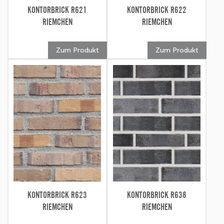
KONTORBRICK R621
KONTORBRICK R622
RIEMCHEN
RIEMCHEN
Zum Produkt
Zum Produkt
KONTORBRICK R623
KONTORBRICK R638
RIEMCHEN
RIEMCHEN