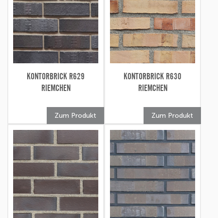
KONTORBRICK R629
KONTORBRICK R630
RIEMCHEN
RIEMCHEN
Zum Produkt
Zum Produkt