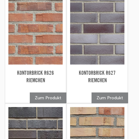
KONTORBRICK R626
KONTORBRICK R627
RIEMCHEN
RIEMCHEN
Zum Produkt
Zum Produkt