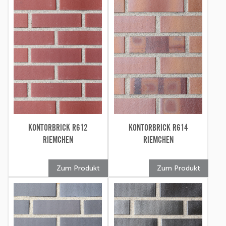
KONTORBRICK R612
KONTORBRICK R614
RIEMCHEN
RIEMCHEN
Zum Produkt
Zum Produkt