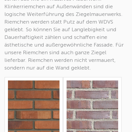
Klinkerriemchen auf Außenwänden sind die
logische Weiterführung des Ziegelmauerwerks.
Riemchen werden statt Putz auf dem WDVS
geklebt. So können Sie auf Langlebigkeit und
Dauerhaftigkeit zählen und schaffen eine
ästhetische und außergewöhnliche Fassade. Für
unsere Riemchen sind auch ganze Ziegel
lieferbar. Riemchen werden nicht vermauert,
sondern nur auf die Wand geklebt.