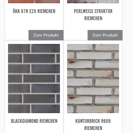
ÖKK 87R E20 RIEMCHEN
PERLWEISS STRUKTUR
RIEMCHEN
Zum Produkt
Zum Produkt
BLACKDIAMOND RIEMCHEN
KONTORBRICK R609
RIEMCHEN