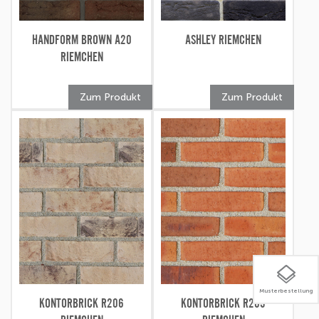
HANDFORM BROWN A20
ASHLEY RIEMCHEN
RIEMCHEN
Zum Produkt
Zum Produkt
Musterbestellung
KONTORBRICK R206
KONTORBRICK R205