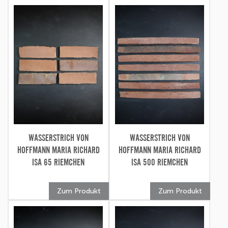
WASSERSTRICH VON
WASSERSTRICH VON
HOFFMANN MARIA RICHARD
HOFFMANN MARIA RICHARD
ISA 65 RIEMCHEN
ISA 500 RIEMCHEN
Zum Produkt
Zum Produkt