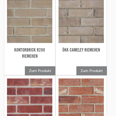
KONTORBRICK R200
ÖKK CAMELEY RIEMCHEN
RIEMCHEN
Zum Produkt
Zum Produkt