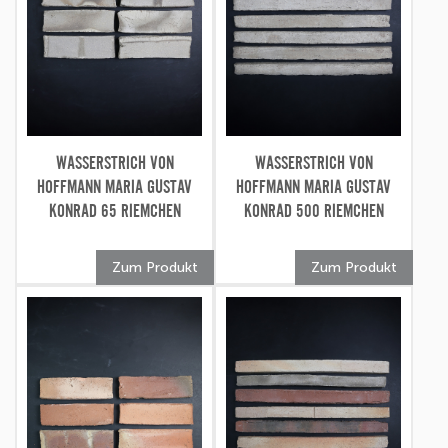
WASSERSTRICH VON
WASSERSTRICH VON
HOFFMANN MARIA GUSTAV
HOFFMANN MARIA GUSTAV
KONRAD 65 RIEMCHEN
KONRAD 500 RIEMCHEN
Zum Produkt
Zum Produkt