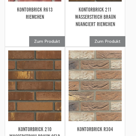
KONTORBRICK R613
KONTORBRICK 211
RIEMCHEN
WASSERSTRICH BRAUN
NUANCIERT RIEMCHEN
Zum Produkt
Zum Produkt
KONTORBRICK 210
KONTORBRICK R304