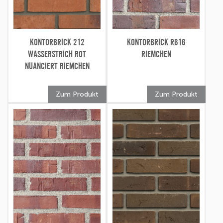
KONTORBRICK 212
KONTORBRICK R616
WASSERSTRICH ROT
RIEMCHEN
NUANCIERT RIEMCHEN
Zum Produkt
Zum Produkt