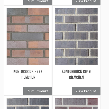
Zum Produkt
Zum Produkt
KONTORBRICK R637
KONTORBRICK R649
RIEMCHEN
RIEMCHEN
Zum Produkt
Zum Produkt