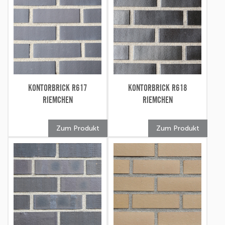
KONTORBRICK R617
KONTORBRICK R618
RIEMCHEN
RIEMCHEN
Zum Produkt
Zum Produkt