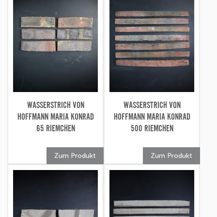
WASSERSTRICH VON
WASSERSTRICH VON
HOFFMANN MARIA KONRAD
HOFFMANN MARIA KONRAD
65 RIEMCHEN
500 RIEMCHEN
Zum Produkt
Zum Produkt