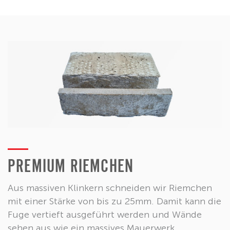
PREMIUM RIEMCHEN
Aus massiven Klinkern schneiden wir Riemchen
mit einer Stärke von bis zu 25mm. Damit kann die
Fuge vertieft ausgeführt werden und Wände
sehen aus wie ein massives Mauerwerk.