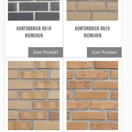
KONTORBRICK R619
KONTORBRICK R620
RIEMCHEN
RIEMCHEN
Zum Produkt
Zum Produkt