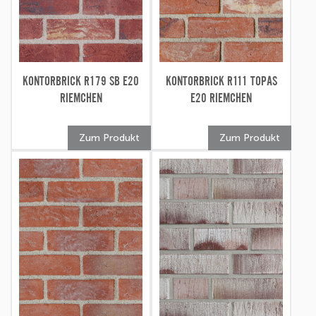
KONTORBRICK R179 SB E20
KONTORBRICK R111 TOPAS
RIEMCHEN
E20 RIEMCHEN
Zum Produkt
Zum Produkt