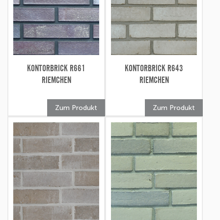
KONTORBRICK R661
KONTORBRICK R643
RIEMCHEN
RIEMCHEN
Zum Produkt
Zum Produkt