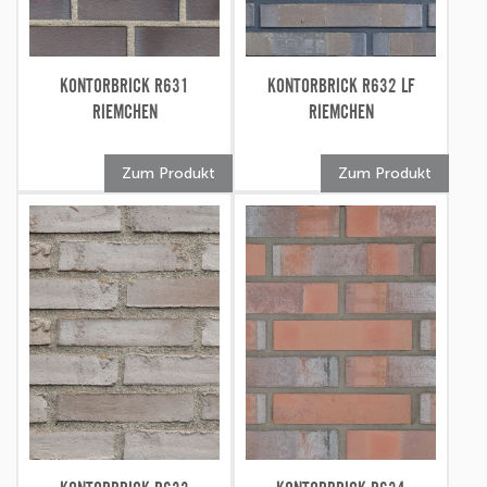
KONTORBRICK R631
KONTORBRICK R632 LF
RIEMCHEN
RIEMCHEN
Zum Produkt
Zum Produkt