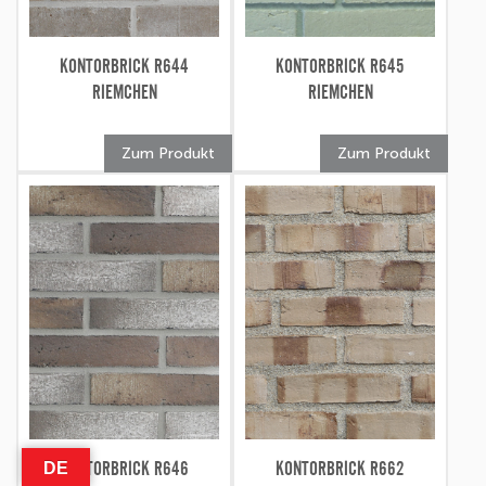
KONTORBRICK R644
KONTORBRICK R645
RIEMCHEN
RIEMCHEN
Zum Produkt
Zum Produkt
KONTORBRICK R646
KONTORBRICK R662
DE