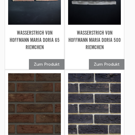
WASSERSTRICH VON
WASSERSTRICH VON
HOFFMANN MARIA DORIA 65
HOFFMANN MARIA DORIA 500
RIEMCHEN
RIEMCHEN
Zum Produkt
Zum Produkt