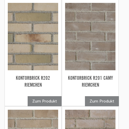
KONTORBRICK R202
KONTORBRICK R201 CAMY
RIEMCHEN
RIEMCHEN
Zum Produkt
Zum Produkt