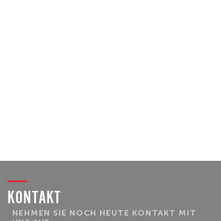
KONTAKT
NEHMEN SIE NOCH HEUTE KONTAKT MIT