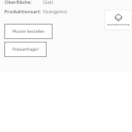
Oberfläche:
Glatt
Produktionsart:
Strangpress
Musterbestellung
Preisanfrage?