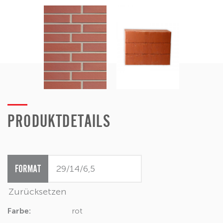
PRODUKTDETAILS
FORMAT
Zurücksetzen
Farbe:
rot