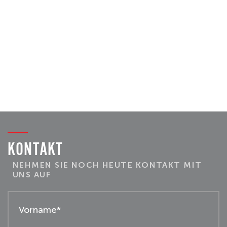
KONTAKT
NEHMEN SIE NOCH HEUTE KONTAKT MIT
UNS AUF