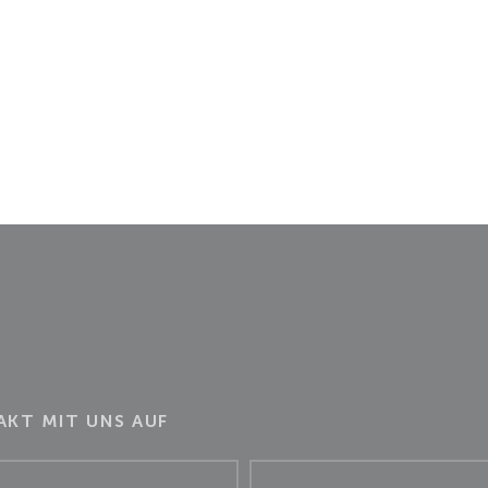
KT MIT UNS AUF