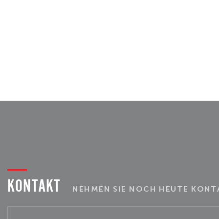
KONTAKT
NEHMEN SIE NOCH HEUTE KONTA