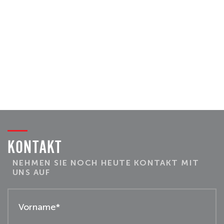
KONTAKT
NEHMEN SIE NOCH HEUTE KONTAKT MIT
UNS AUF