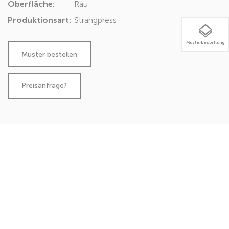
Oberfläche:
Rau
Produktionsart:
Strangpress
Musterbestellung
Preisanfrage?