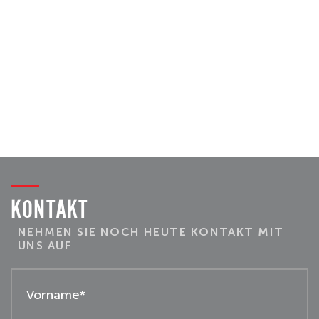
KONTAKT
NEHMEN SIE NOCH HEUTE KONTAKT MIT
UNS AUF