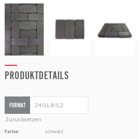
PRODUKTDETAILS
FORMAT
Zurücksetzen
Farbe:
schwarz