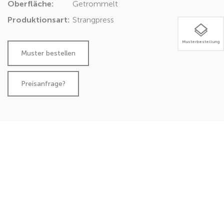
Oberfläche:
Getrommelt
Produktionsart:
Strangpress
Musterbestellung
Preisanfrage?