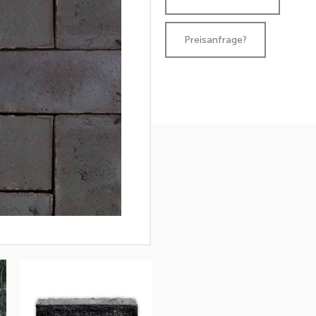
Preisanfrage?