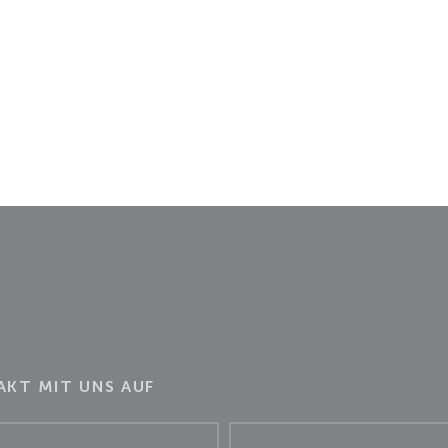
KT MIT UNS AUF