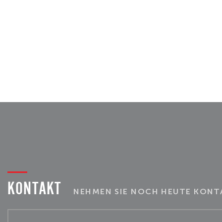
KONTAKT
NEHMEN SIE NOCH HEUTE KONTA