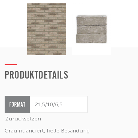
PRODUKTDETAILS
FORMAT
Zurücksetzen
Grau nuanciert, helle Besandung