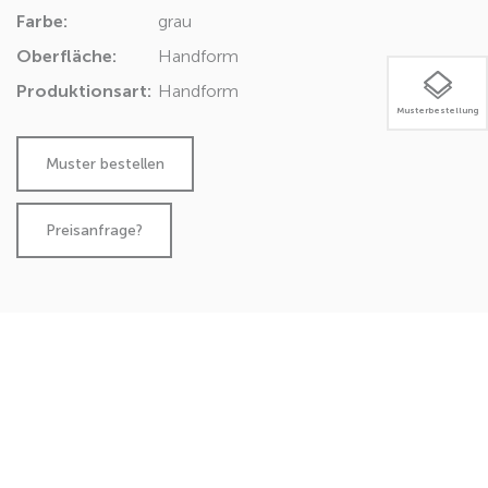
Farbe:
grau
Oberfläche:
Handform
Produktionsart:
Handform
Musterbestellung
Preisanfrage?