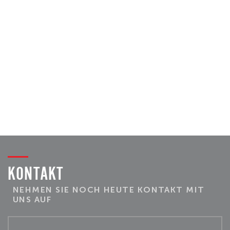
KONTAKT
NEHMEN SIE NOCH HEUTE KONTAKT MIT
UNS AUF