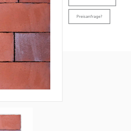
Preisanfrage?