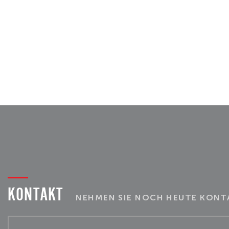
KONTAKT
NEHMEN SIE NOCH HEUTE KONTA