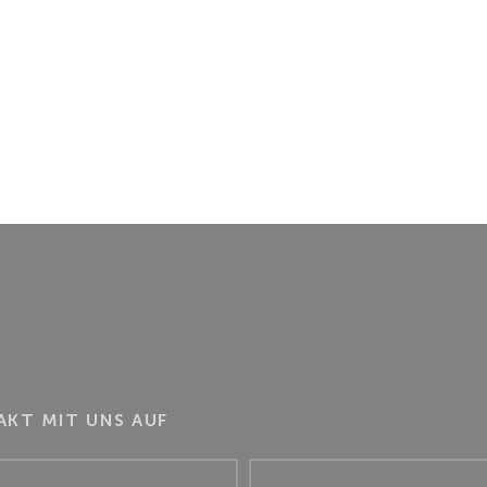
KT MIT UNS AUF