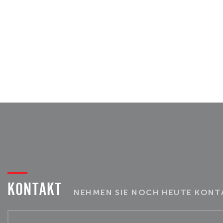
KONTAKT
NEHMEN SIE NOCH HEUTE KONTA