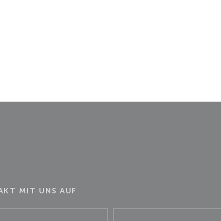
KT MIT UNS AUF