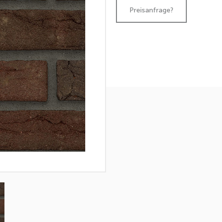
Preisanfrage?