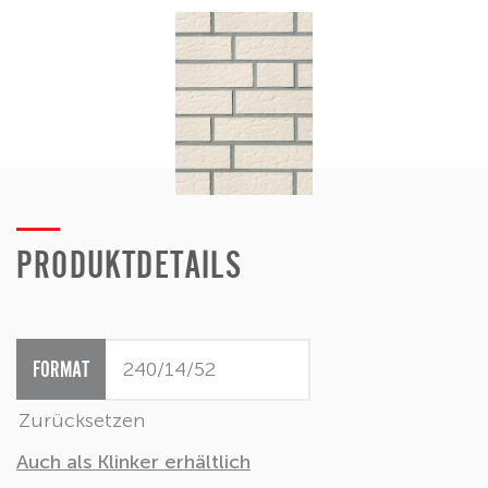
PRODUKTDETAILS
FORMAT
Zurücksetzen
Auch als Klinker erhältlich