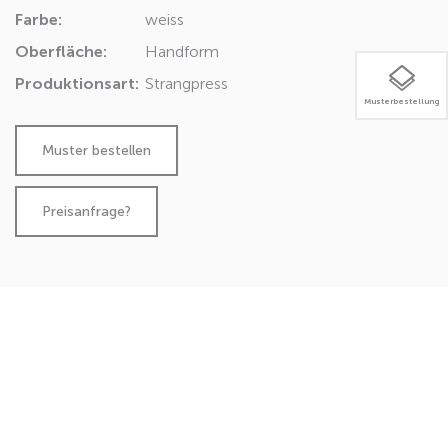
Farbe:
weiss
Oberfläche:
Handform
Produktionsart:
Strangpress
Musterbestellung
Preisanfrage?