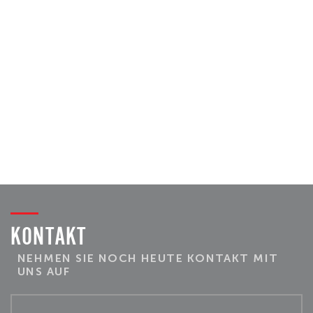
KONTAKT
NEHMEN SIE NOCH HEUTE KONTAKT MIT
UNS AUF