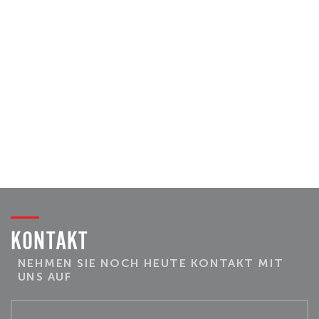
KONTAKT
NEHMEN SIE NOCH HEUTE KONTAKT MIT
UNS AUF