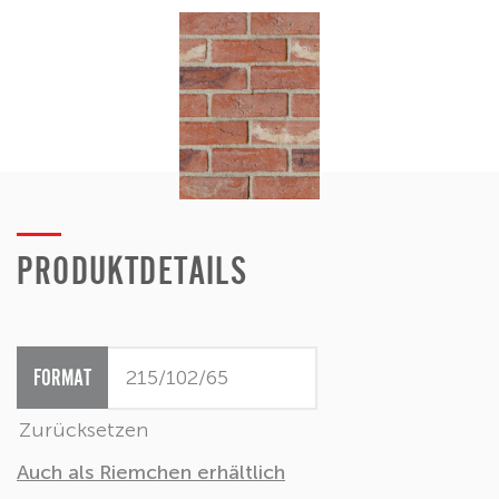
PRODUKTDETAILS
FORMAT
Zurücksetzen
Auch als Riemchen erhältlich