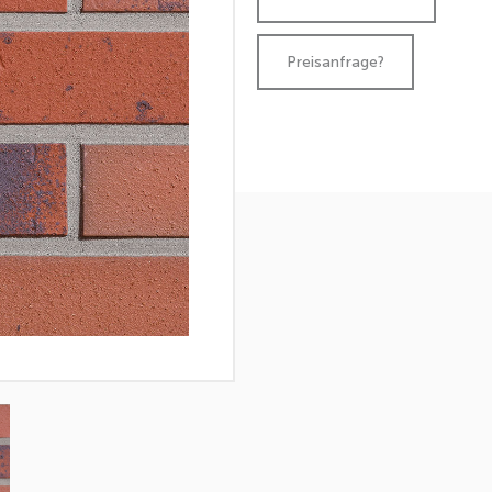
Preisanfrage?