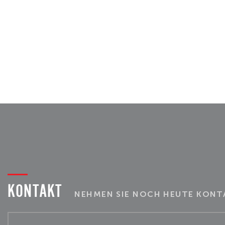
KONTAKT
NEHMEN SIE NOCH HEUTE KONTA