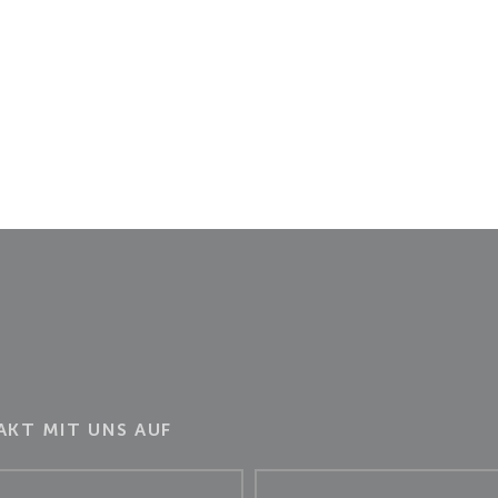
KT MIT UNS AUF