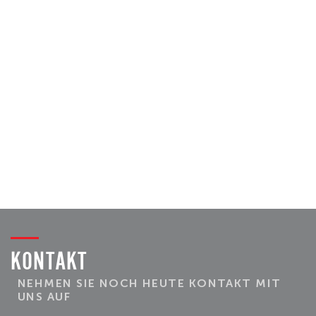
KONTAKT
NEHMEN SIE NOCH HEUTE KONTAKT MIT
UNS AUF