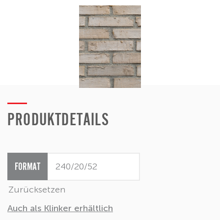
PRODUKTDETAILS
FORMAT
Zurücksetzen
Auch als Klinker erhältlich