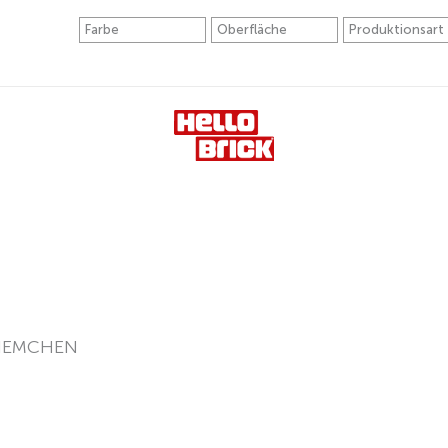
RIEMCHEN