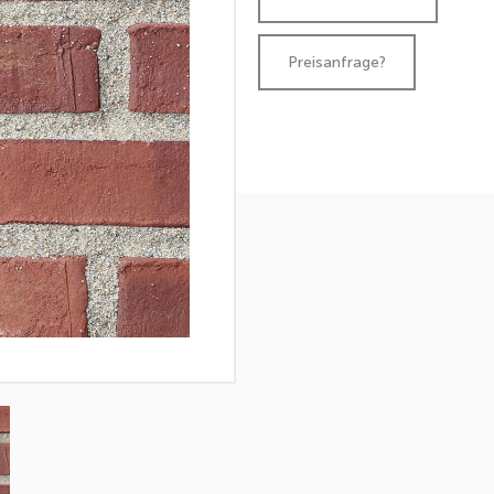
Preisanfrage?