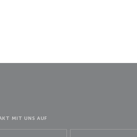
KT MIT UNS AUF