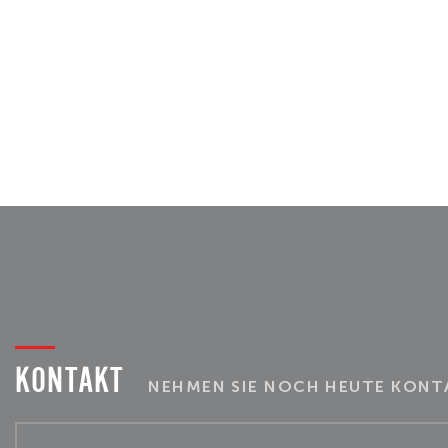
KONTAKT
NEHMEN SIE NOCH HEUTE KONTA