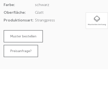
Farbe:
schwarz
Oberfläche:
Glatt
Produktionsart:
Strangpress
Musterbestellung
Preisanfrage?