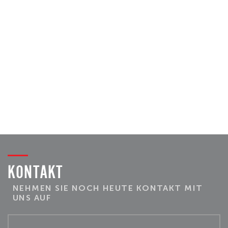
KONTAKT
NEHMEN SIE NOCH HEUTE KONTAKT MIT
UNS AUF