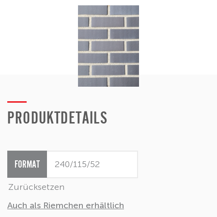
PRODUKTDETAILS
FORMAT
Zurücksetzen
Auch als Riemchen erhältlich