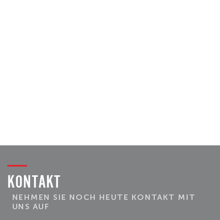
KONTAKT
NEHMEN SIE NOCH HEUTE KONTAKT MIT
UNS AUF