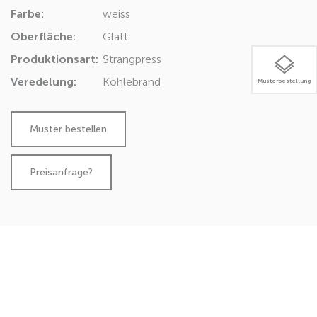
Farbe:
weiss
Oberfläche:
Glatt
Produktionsart:
Strangpress
Veredelung:
Kohlebrand
Musterbestellung
Preisanfrage?