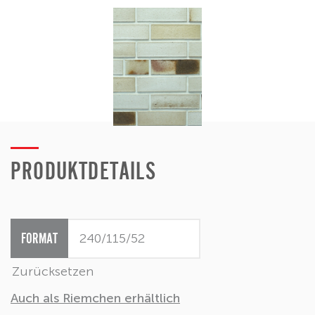
PRODUKTDETAILS
FORMAT
Zurücksetzen
Auch als Riemchen erhältlich