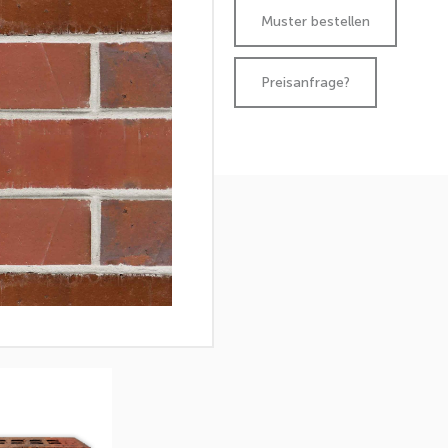
Preisanfrage?