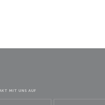
KT MIT UNS AUF