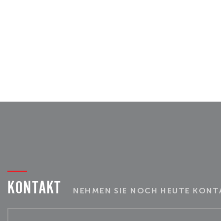
KONTAKT
NEHMEN SIE NOCH HEUTE KONTA