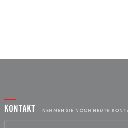
KONTAKT
NEHMEN SIE NOCH HEUTE KONTA