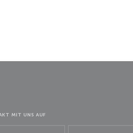
KT MIT UNS AUF