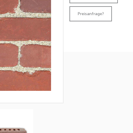
Preisanfrage?