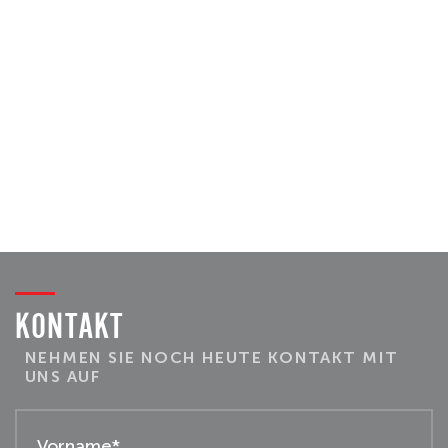
KONTAKT
NEHMEN SIE NOCH HEUTE KONTAKT MIT
UNS AUF