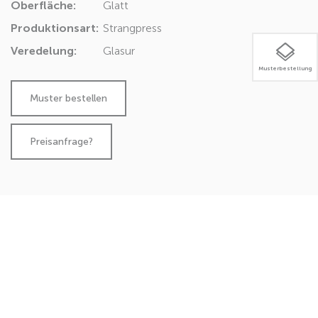
Oberfläche:
Glatt
Produktionsart:
Strangpress
Veredelung:
Glasur
Musterbestellung
Preisanfrage?