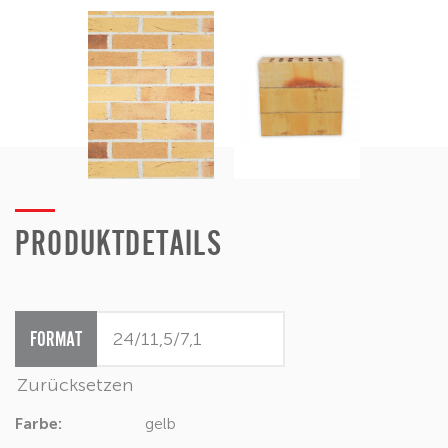
PRODUKTDETAILS
FORMAT
Zurücksetzen
Farbe:
gelb