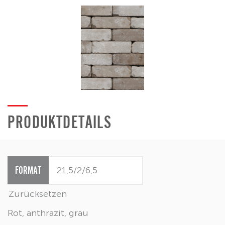
PRODUKTDETAILS
FORMAT
Zurücksetzen
Rot, anthrazit, grau