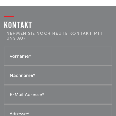
KONTAKT
NEHMEN SIE NOCH HEUTE KONTAKT MIT
UNS AUF