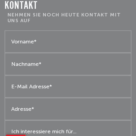
KONTAKT
NEHMEN SIE NOCH HEUTE KONTAKT MIT
UNS AUF