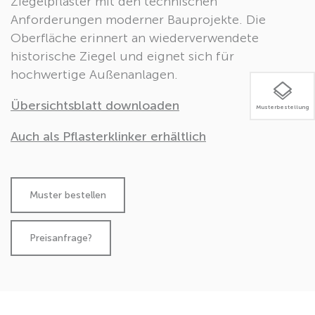
Ziegelpflaster mit den technischen
Anforderungen moderner Bauprojekte. Die
Oberfläche erinnert an wiederverwendete
historische Ziegel und eignet sich für
hochwertige Außenanlagen.
Übersichtsblatt downloaden
Musterbestellung
Auch als Pflasterklinker erhältlich
Preisanfrage?