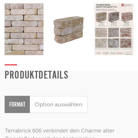
PRODUKTDETAILS
FORMAT
Terrabrick 606 verbindet den Charme alter