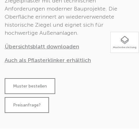
Ziegelpflaster mit den technischen
Anforderungen moderner Bauprojekte. Die
Oberfläche erinnert an wiederverwendete
historische Ziegel und eignet sich für
hochwertige Außenanlagen.
Übersichtsblatt downloaden
Musterbestellung
Auch als Pflasterklinker erhältlich
Preisanfrage?