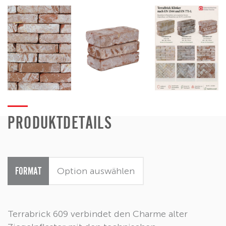
PRODUKTDETAILS
FORMAT
Terrabrick 609 verbindet den Charme alter