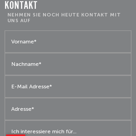
KONTAKT
NEHMEN SIE NOCH HEUTE KONTAKT MIT
UNS AUF