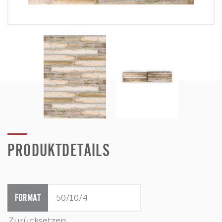
PRODUKTDETAILS
FORMAT
Zurücksetzen