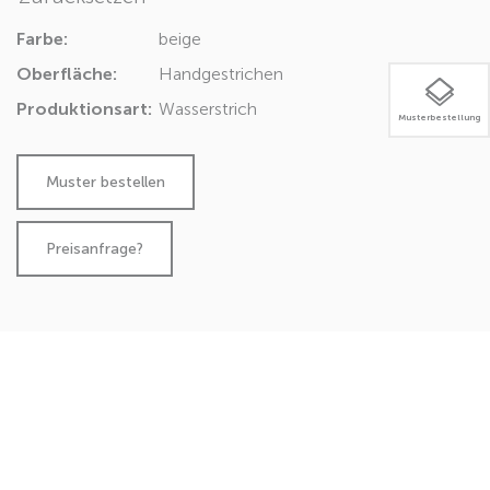
Farbe:
beige
Oberfläche:
Handgestrichen
Produktionsart:
Wasserstrich
Musterbestellung
Preisanfrage?