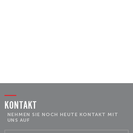
KONTAKT
NEHMEN SIE NOCH HEUTE KONTAKT MIT
UNS AUF