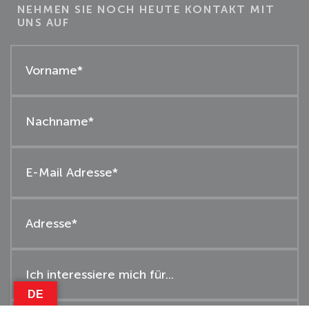
NEHMEN SIE NOCH HEUTE KONTAKT MIT
UNS AUF
DE