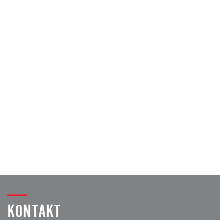
KONTAKT