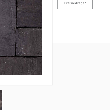
Preisanfrage?