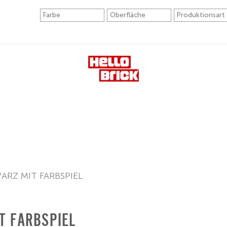
ARZ MIT FARBSPIEL
T FARBSPIEL