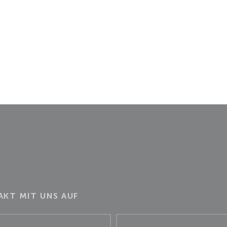
KT MIT UNS AUF