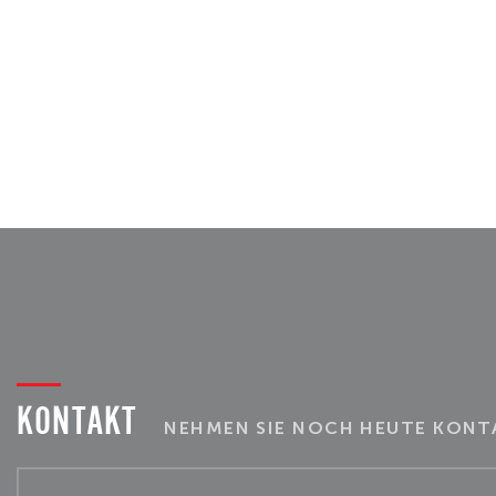
KONTAKT
NEHMEN SIE NOCH HEUTE KONTA