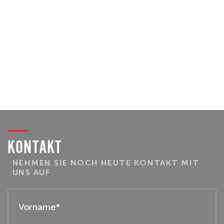
KONTAKT
NEHMEN SIE NOCH HEUTE KONTAKT MIT
UNS AUF