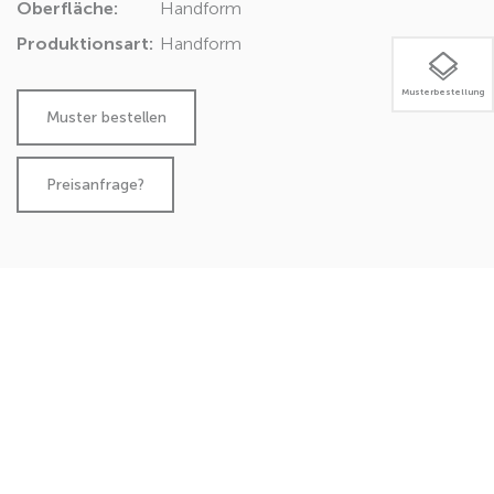
Oberfläche:
Handform
Produktionsart:
Handform
Musterbestellung
Preisanfrage?