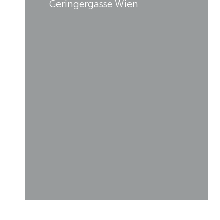
Geringergasse Wien