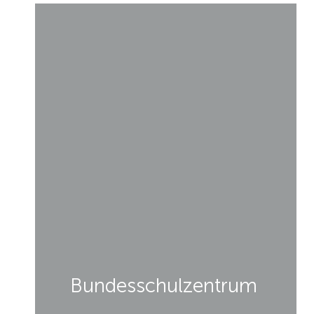
Bundesschulzentrum