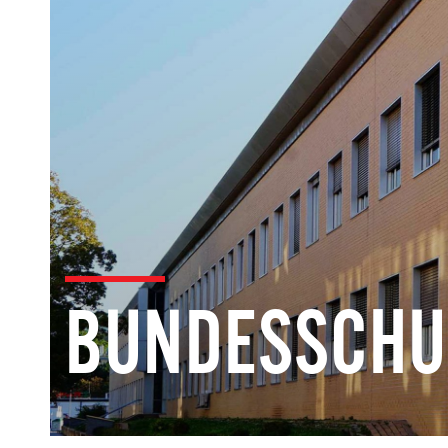
BUNDESSCHU