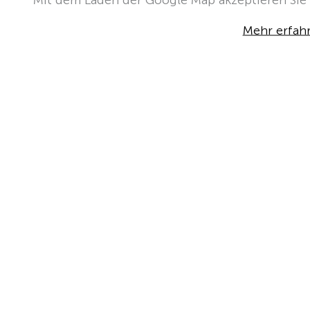
Mehr erfah