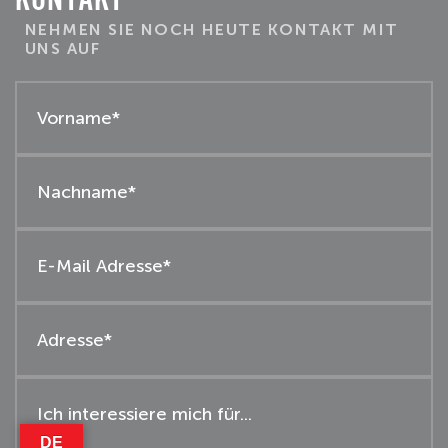
NEHMEN SIE NOCH HEUTE KONTAKT MIT
UNS AUF
DE