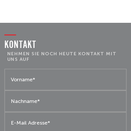
KONTAKT
NEHMEN SIE NOCH HEUTE KONTAKT MIT
UNS AUF